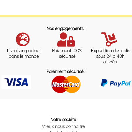
Nos engagements :
Livraison partout
Paiement 100%
Expédition des colis
dans le monde
sécurisé
sous 24 à 48h
ouvrés.
Paiement sécurisé :
Notre société
Mieux nous connaître