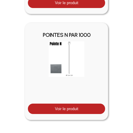
Voir le produit
POINTES N PAR 1000
Voir le produit