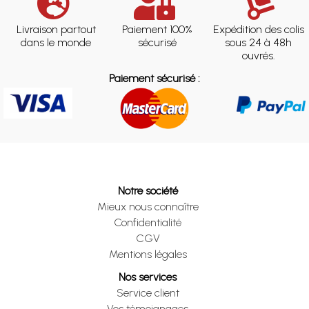
Livraison partout
Paiement 100%
Expédition des colis
dans le monde
sécurisé
sous 24 à 48h
ouvrés.
Paiement sécurisé :
Notre société
Mieux nous connaître
Confidentialité
CGV
Mentions légales
Nos services
Service client
Vos témoignages