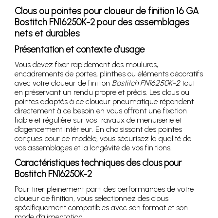
Clous ou pointes pour cloueur de finition 16 GA
Bostitch FN16250K-2 pour des assemblages
nets et durables
Présentation et contexte d’usage
Vous devez fixer rapidement des moulures,
encadrements de portes, plinthes ou éléments décoratifs
avec votre cloueur de finition
Bostitch FN16250K-2
tout
en préservant un rendu propre et précis. Les clous ou
pointes adaptés à ce cloueur pneumatique répondent
directement à ce besoin en vous offrant une fixation
fiable et régulière sur vos travaux de menuiserie et
d’agencement intérieur. En choisissant des pointes
conçues pour ce modèle, vous sécurisez la qualité de
vos assemblages et la longévité de vos finitions.
Caractéristiques techniques des clous pour
Bostitch FN16250K-2
Pour tirer pleinement parti des performances de votre
cloueur de finition, vous sélectionnez des clous
spécifiquement compatibles avec son format et son
mode d’alimentation.