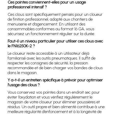
Ces pointes conviennent-elles pour un usage
professionnel intensif ?
Ces clous sont spécifiquement pensés pour un cloueur
de finition professionnel, adapté aux chantiers de
menuiserie et d’agencement. En utilisant des
consommables conformes au format 16 GA, vous
sécurisez un fonctionnement régulier sur la durée.
Faut-il un niveau particulier pour utiliser ces clous avec
le FN16250K-2 ?
Le cloueur reste accessible à un utilisateur déjà
familiarisé avec les outils pneumatiques. Il suffit de
respecter les consignes de sécurité, la pression
recommandée et de bien charger vos bandes de clous
dans le magasin.
Y a-t-il un entretien spécifique à prévoir pour optimiser
l’usage des clous ?
Vous conservez vos pointes dans un endroit sec pour
éviter l’oxydation et vous vérifiez régulièrement le
magasin de votre cloueur pour éliminer poussières et
résidus. Un outil propre et bien alimenté contribue à une
meilleure régularité d’enfoncement et à la longévité de