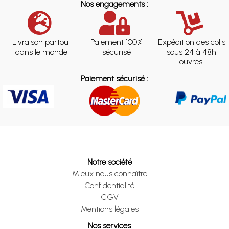
Nos engagements :
Livraison partout
Paiement 100%
Expédition des colis
dans le monde
sécurisé
sous 24 à 48h
ouvrés.
Paiement sécurisé :
Notre société
Mieux nous connaître
Confidentialité
CGV
Mentions légales
Nos services