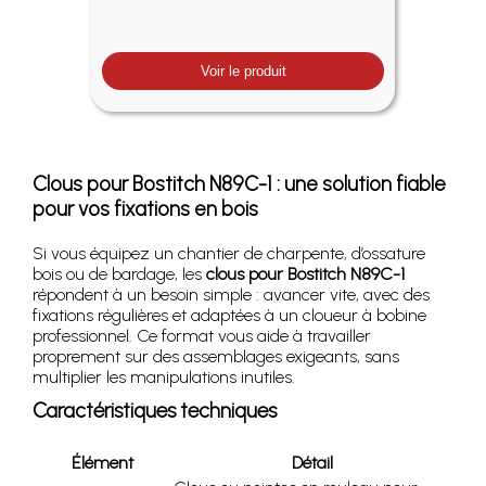
Voir le produit
Clous pour
Bostitch N89C-1
: une solution fiable
pour vos fixations en bois
Si vous équipez un chantier de charpente, d’ossature
bois ou de bardage, les
clous pour Bostitch N89C-1
répondent à un besoin simple : avancer vite, avec des
fixations régulières et adaptées à un cloueur à bobine
professionnel. Ce format vous aide à travailler
proprement sur des assemblages exigeants, sans
multiplier les manipulations inutiles.
Caractéristiques techniques
Élément
Détail