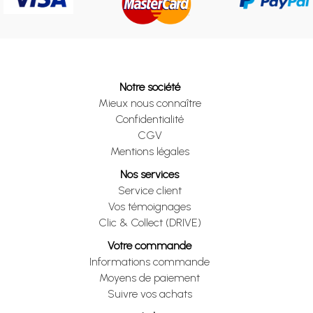
Notre société
Mieux nous connaître
Confidentialité
CGV
Mentions légales
Nos services
Service client
Vos témoignages
Clic & Collect (DRIVE)
Votre commande
Informations commande
Moyens de paiement
Suivre vos achats