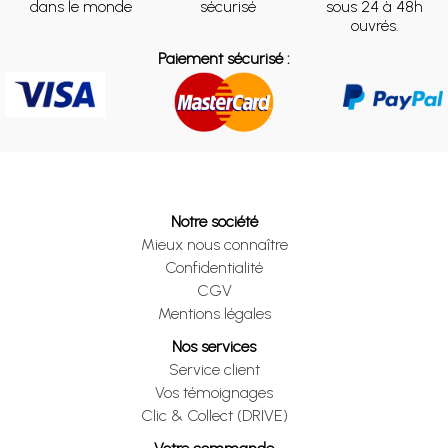
dans le monde
sécurisé
sous 24 à 48h
ouvrés.
Paiement sécurisé :
Notre société
Mieux nous connaître
Confidentialité
CGV
Mentions légales
Nos services
Service client
Vos témoignages
Clic & Collect (DRIVE)