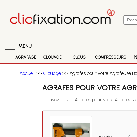
MENU
AGRAFAGE
CLOUAGE
CLOUS
COMPRESSEURS
P
Accueil
>>
Clouage
>> Agrafes pour votre Agrafeuse Bo
AGRAFES POUR VOTRE AGRA
Trouvez ici vos Agrafes pour votre Agrafeuse