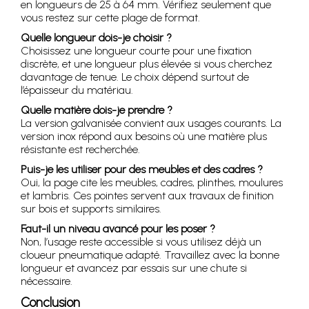
en longueurs de 25 à 64 mm. Vérifiez seulement que
vous restez sur cette plage de format.
Quelle longueur dois-je choisir ?
Choisissez une longueur courte pour une fixation
discrète, et une longueur plus élevée si vous cherchez
davantage de tenue. Le choix dépend surtout de
l’épaisseur du matériau.
Quelle matière dois-je prendre ?
La version galvanisée convient aux usages courants. La
version inox répond aux besoins où une matière plus
résistante est recherchée.
Puis-je les utiliser pour des meubles et des cadres ?
Oui, la page cite les meubles, cadres, plinthes, moulures
et lambris. Ces pointes servent aux travaux de finition
sur bois et supports similaires.
Faut-il un niveau avancé pour les poser ?
Non, l’usage reste accessible si vous utilisez déjà un
cloueur pneumatique adapté. Travaillez avec la bonne
longueur et avancez par essais sur une chute si
nécessaire.
Conclusion