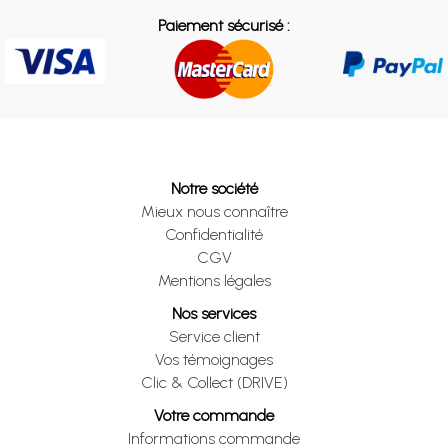
Paiement sécurisé :
Notre société
Mieux nous connaître
Confidentialité
CGV
Mentions légales
Nos services
Service client
Vos témoignages
Clic & Collect (DRIVE)
Votre commande
Informations commande