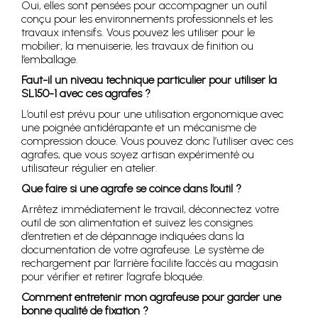
Oui, elles sont pensées pour accompagner un outil
conçu pour les environnements professionnels et les
travaux intensifs. Vous pouvez les utiliser pour le
mobilier, la menuiserie, les travaux de finition ou
l’emballage.
Faut-il un niveau technique particulier pour utiliser la
SL150-1 avec ces agrafes ?
L’outil est prévu pour une utilisation ergonomique avec
une poignée antidérapante et un mécanisme de
compression douce. Vous pouvez donc l’utiliser avec ces
agrafes, que vous soyez artisan expérimenté ou
utilisateur régulier en atelier.
Que faire si une agrafe se coince dans l’outil ?
Arrêtez immédiatement le travail, déconnectez votre
outil de son alimentation et suivez les consignes
d’entretien et de dépannage indiquées dans la
documentation de votre agrafeuse. Le système de
rechargement par l’arrière facilite l’accès au magasin
pour vérifier et retirer l’agrafe bloquée.
Comment entretenir mon agrafeuse pour garder une
bonne qualité de fixation ?