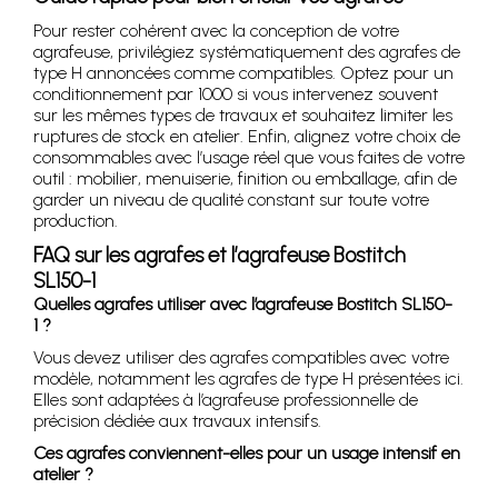
Pour rester cohérent avec la conception de votre
agrafeuse, privilégiez systématiquement des agrafes de
type H annoncées comme compatibles. Optez pour un
conditionnement par 1000 si vous intervenez souvent
sur les mêmes types de travaux et souhaitez limiter les
ruptures de stock en atelier. Enfin, alignez votre choix de
consommables avec l’usage réel que vous faites de votre
outil : mobilier, menuiserie, finition ou emballage, afin de
garder un niveau de qualité constant sur toute votre
production.
FAQ sur les agrafes et l’agrafeuse Bostitch
SL150-1
Quelles agrafes utiliser avec l’agrafeuse Bostitch SL150-
1 ?
Vous devez utiliser des agrafes compatibles avec votre
modèle, notamment les agrafes de type H présentées ici.
Elles sont adaptées à l’agrafeuse professionnelle de
précision dédiée aux travaux intensifs.
Ces agrafes conviennent-elles pour un usage intensif en
atelier ?