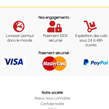
Nos engagements :
Livraison partout
Paiement 100%
Expédition des colis
dans le monde
sécurisé
sous 24 à 48h
ouvrés.
Paiement sécurisé :
Notre société
Mieux nous connaître
Confidentialité