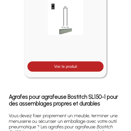
Voir le produit
Agrafes pour agrafeuse Bostitch SL150-1 pour
des assemblages propres et durables
Vous devez fixer proprement un meuble, terminer une
menuiserie ou sécuriser un emballage avec votre outil
pneumatique ? Les agrafes pour agrafeuse
Bostitch