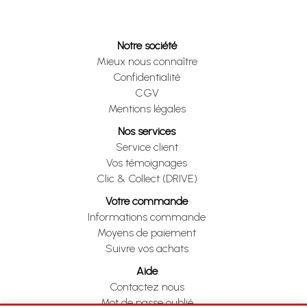
Notre société
Mieux nous connaître
Confidentialité
CGV
Mentions légales
Nos services
Service client
Vos témoignages
Clic & Collect (DRIVE)
Votre commande
Informations commande
Moyens de paiement
Suivre vos achats
Aide
Contactez nous
Mot de passe oublié