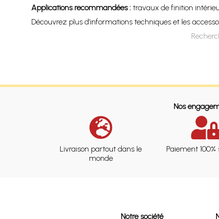
Applications recommandées :
travaux de finition intéri
Découvrez plus d’informations techniques et les accessoir
Recherch
Nos engagem
Livraison partout dans le
Paiement 100% 
monde
Notre société