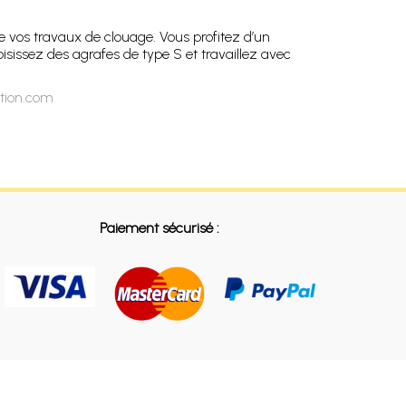
 de vos travaux de clouage. Vous profitez d’un
isissez des agrafes de type S et travaillez avec
ation.com
Paiement sécurisé :