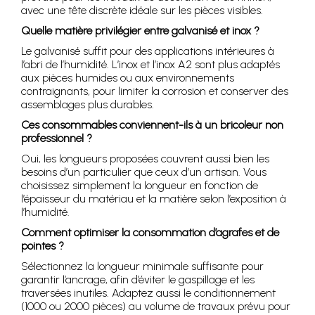
avec une tête discrète idéale sur les pièces visibles.
Quelle matière privilégier entre galvanisé et inox ?
Le galvanisé suffit pour des applications intérieures à
l’abri de l’humidité. L’inox et l’inox A2 sont plus adaptés
aux pièces humides ou aux environnements
contraignants, pour limiter la corrosion et conserver des
assemblages plus durables.
Ces consommables conviennent-ils à un bricoleur non
professionnel ?
Oui, les longueurs proposées couvrent aussi bien les
besoins d’un particulier que ceux d’un artisan. Vous
choisissez simplement la longueur en fonction de
l’épaisseur du matériau et la matière selon l’exposition à
l’humidité.
Comment optimiser la consommation d’agrafes et de
pointes ?
Sélectionnez la longueur minimale suffisante pour
garantir l’ancrage, afin d’éviter le gaspillage et les
traversées inutiles. Adaptez aussi le conditionnement
(1000 ou 2000 pièces) au volume de travaux prévu pour