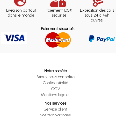
Livraison partout
Paiement 100%
Expédition des colis
dans le monde
sécurisé
sous 24 à 48h
ouvrés.
Paiement sécurisé :
Notre société
Mieux nous connaître
Confidentialité
CGV
Mentions légales
Nos services
Service client
Vos témoignages