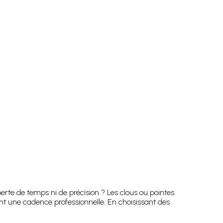
rte de temps ni de précision ? Les clous ou pointes
nt une cadence professionnelle. En choisissant des