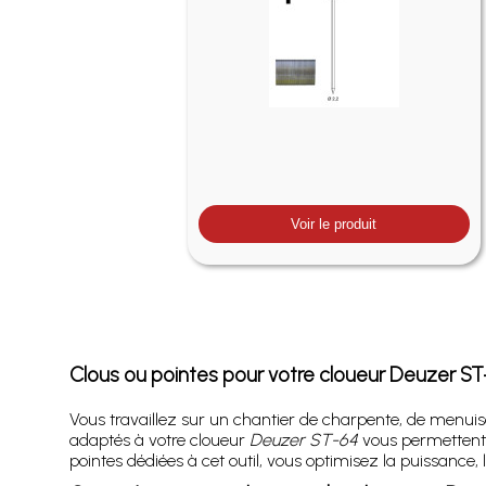
Voir le produit
Clous ou pointes pour votre cloueur Deuzer ST-64
Vous travaillez sur un chantier de charpente, de menuis
adaptés à votre cloueur
Deuzer ST-64
vous permettent d
pointes dédiées à cet outil, vous optimisez la puissance, l