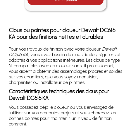
Clous ou pointes pour cloueur Dewalt DC616
KA pour des finitions nettes et durables
Pour vos travaux de finition avec votre cloueur
Dewalt
DC616 KA
, vous avez besoin de clous fiables, réguliers et
adaptés à vos applications intérieures. Les clous de type
N, compatibles avec ce cloueur sans fil professionnel,
vous aident à obtenir des assemblages propres et solides
sur vos chantiers, que vous soyez menuisier,
charpentier ou installateur de plinthes.
Caractéristiques techniques des clous pour
Dewalt DC616 KA
Vous possédez déjà le cloueur ou vous envisagez de
l’utiliser sur vos prochains projets et vous cherchez les
bonnes pointes pour maintenir un niveau de finition
constant.