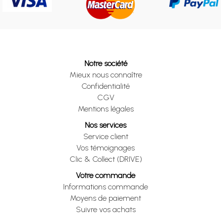
Notre société
Mieux nous connaître
Confidentialité
CGV
Mentions légales
Nos services
Service client
Vos témoignages
Clic & Collect (DRIVE)
Votre commande
Informations commande
Moyens de paiement
Suivre vos achats