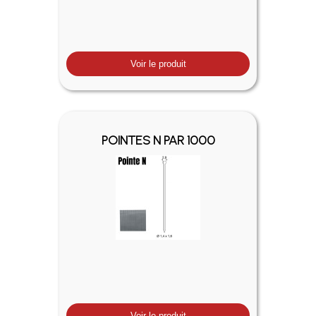
Voir le produit
POINTES N PAR 1000
Voir le produit