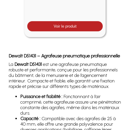
Voir le produit
Dewalt D51431 – Agrafeuse pneumatique professionnelle
La
Dewalt D51431
est une agrafeuse pneumatique
robuste et performante, conçue pour les professionnels
du bâtiment, de la menuiserie et de l’agencement
intérieur. Compacte et fiable, elle garantit une fixation
rapide et précise sur différents types de matériaux.
Puissance et fiabilité :
Fonctionnant à l’air
comprimé, cette agrafeuse assure une pénétration
constante des agrafes, même dans les matériaux
durs.
Capacité :
Compatible avec des agrafes de 25 à
40 mm, elle offre une grande polyvalence pour
diverses applications (habillage, coffrage léger,