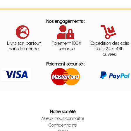
Nos engagements :
Livraison partout
Paiement 100%
Expédition des colis
dans le monde
sécurisé
sous 24 à 48h
ouvrés.
Paiement sécurisé :
Notre société
Mieux nous connaître
Confidentialité