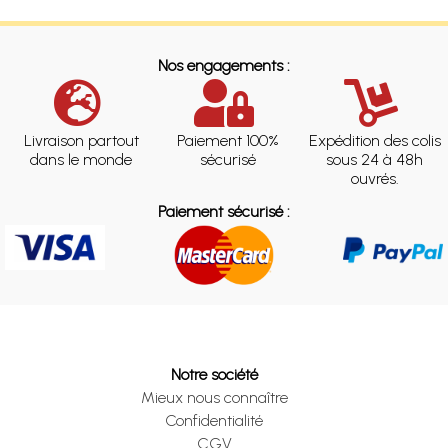
Nos engagements :
Livraison partout
Paiement 100%
Expédition des colis
dans le monde
sécurisé
sous 24 à 48h
ouvrés.
Paiement sécurisé :
Notre société
Mieux nous connaître
Confidentialité
CGV