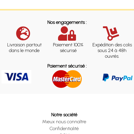
Nos engagements :
Livraison partout
Paiement 100%
Expédition des colis
dans le monde
sécurisé
sous 24 à 48h
ouvrés.
Paiement sécurisé :
Notre société
Mieux nous connaître
Confidentialité