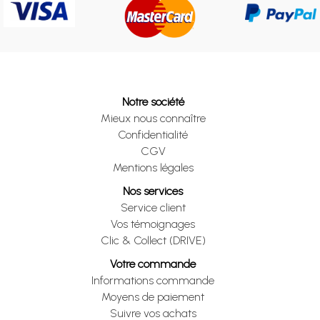
Notre société
Mieux nous connaître
Confidentialité
CGV
Mentions légales
Nos services
Service client
Vos témoignages
Clic & Collect (DRIVE)
Votre commande
Informations commande
Moyens de paiement
Suivre vos achats