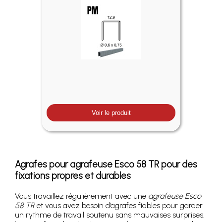
Voir le produit
Agrafes pour agrafeuse Esco 58 TR pour des
fixations propres et durables
Vous travaillez régulièrement avec une
agrafeuse Esco
58 TR
et vous avez besoin d’agrafes fiables pour garder
un rythme de travail soutenu sans mauvaises surprises.