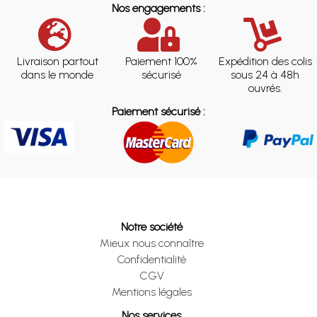
Nos engagements :
Livraison partout
Paiement 100%
Expédition des colis
dans le monde
sécurisé
sous 24 à 48h
ouvrés.
Paiement sécurisé :
Notre société
Mieux nous connaître
Confidentialité
CGV
Mentions légales
Nos services