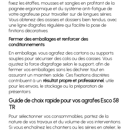
fixez les étoffes, mousses et sangles en profitant de la
poignée ergonomique et du système anti-fatigue de
votre agrafeuse pour travailler sur de longues séries.
Vous obtenez des assises et dossiers bien tendus, avec
une ligne d’agrafes régulière qui facilite la pose de
finitions décoratives.
Fermer des emballages et renforcer des
conditionnements
En emballage, vous agrafez des cartons ou supports
souples pour sécuriser des colis ou des caisses. Vous
ajustez la force d’agrafage selon le support, afin de
fermer vos emballages sans les déchirer tout en
assurant un maintien solide. Ces fixations discrètes
contribuent à un
résultat propre et professionnel
, utile
pour les envois, le stockage ou la préparation de
présentoirs.
Guide de choix rapide pour vos agrafes Esco 58
TR
Pour sélectionner vos consommables, partez de la
nature de vos travaux et du volume de vos interventions.
Si vous enchaînez les chantiers ou les séries en atelier, le