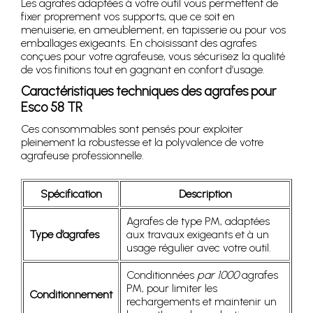
Les agrafes adaptées à votre outil vous permettent de
fixer proprement vos supports, que ce soit en
menuiserie, en ameublement, en tapisserie ou pour vos
emballages exigeants. En choisissant des agrafes
conçues pour votre agrafeuse, vous sécurisez la qualité
de vos finitions tout en gagnant en confort d’usage.
Caractéristiques techniques des agrafes pour
Esco 58 TR
Ces consommables sont pensés pour exploiter
pleinement la robustesse et la polyvalence de votre
agrafeuse professionnelle.
Spécification
Description
Agrafes de type PM, adaptées
Type d’agrafes
aux travaux exigeants et à un
usage régulier avec votre outil.
Conditionnées
par 1000
agrafes
PM, pour limiter les
Conditionnement
rechargements et maintenir un