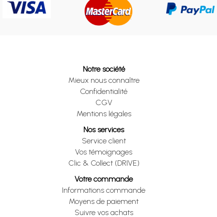
Notre société
Mieux nous connaître
Confidentialité
CGV
Mentions légales
Nos services
Service client
Vos témoignages
Clic & Collect (DRIVE)
Votre commande
Informations commande
Moyens de paiement
Suivre vos achats