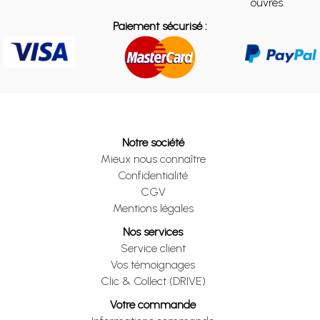
ouvrés.
Paiement sécurisé :
Notre société
Mieux nous connaître
Confidentialité
CGV
Mentions légales
Nos services
Service client
Vos témoignages
Clic & Collect (DRIVE)
Votre commande