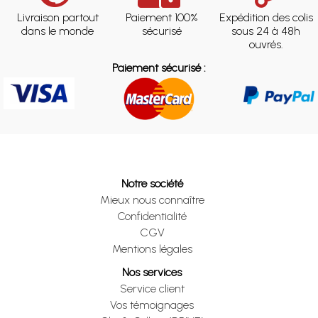
Livraison partout
Paiement 100%
Expédition des colis
dans le monde
sécurisé
sous 24 à 48h
ouvrés.
Paiement sécurisé :
Notre société
Mieux nous connaître
Confidentialité
CGV
Mentions légales
Nos services
Service client
Vos témoignages