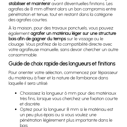
stabiliser et maintenir
avant d’éventuelles finitions. Les
agrafes de 8 mm offrent alors un bon compromis entre
pénétration et tenue, tout en restant dans la catégorie
des agrafes courtes.
À la maison, pour des travaux ponctuels, vous pouvez
également
agrafer un matériau léger sur une structure
bois afin de gagner du temps
sur le vissage ou le
clouage. Vous profitez de la compatibilité directe avec
votre agrafeuse manuelle, sans devoir chercher un autre
consommable.
Guide de choix rapide des longueurs et finitions
Pour orienter votre sélection, commencez par l’épaisseur
du matériau à fixer et la nature de l’ambiance dans
laquelle il sera utilisé.
Choisissez la longueur 6 mm pour des matériaux
très fins, lorsque vous cherchez une fixation courte
et discrète.
Optez pour la longueur 8 mm si le matériau est
un peu plus épais ou si vous voulez une
pénétration légèrement plus importante dans le
bois.