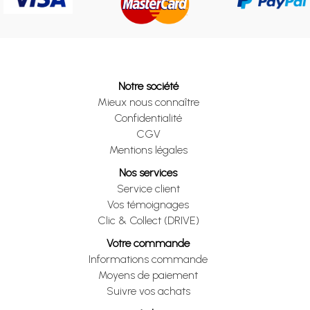
Notre société
Mieux nous connaître
Confidentialité
CGV
Mentions légales
Nos services
Service client
Vos témoignages
Clic & Collect (DRIVE)
Votre commande
Informations commande
Moyens de paiement
Suivre vos achats