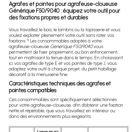
Agrafes et pointes pour agrafeuse-cloueuse
Générique F50/9040 : équipez votre outil pour
des fixations propres et durables
Vous travaillez le bois, le lambris ou la tapisserie et vous
voulez exploiter pleinement votre outil sans rater vos
fixations ? Les consommables adaptés à votre
agrafeuse-cloueuse
Générique F50/9040
vous
permettent de fixer proprement, au bon enfoncement,
tout en maîtrisant la tenue dans le temps. En choisissant
ici vos agrafes de type E et vos pointes de type J, vous
adaptez votre outil à chaque projet, du petit habillage
décoratif à la menuiserie fine.
Caractéristiques techniques des agrafes et
pointes compatibles
Ces consommables sont spécifiquement sélectionnés
pour votre agrafeuse-cloueuse, afin d’obtenir une fixation
nette et répétable, que vous travailliez en intérieur ou
dans des environnements plus exigeants.
Longueurs