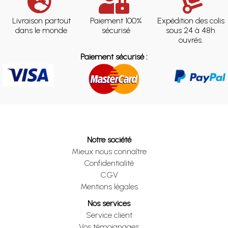
Livraison partout
Paiement 100%
Expédition des colis
dans le monde
sécurisé
sous 24 à 48h
ouvrés.
Paiement sécurisé :
Notre société
Mieux nous connaître
Confidentialité
CGV
Mentions légales
Nos services
Service client
Vos témoignages