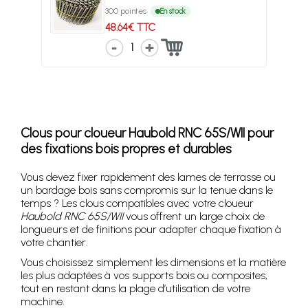
300 pointes
En stock
48.64€ TTC
1
Clous pour cloueur Haubold RNC 65S/WII pour
des fixations bois propres et durables
Vous devez fixer rapidement des lames de terrasse ou
un bardage bois sans compromis sur la tenue dans le
temps ? Les clous compatibles avec votre cloueur
Haubold RNC 65S/WII
vous offrent un large choix de
longueurs et de finitions pour adapter chaque fixation à
votre chantier.
Vous choisissez simplement les dimensions et la matière
les plus adaptées à vos supports bois ou composites,
tout en restant dans la plage d’utilisation de votre
machine.