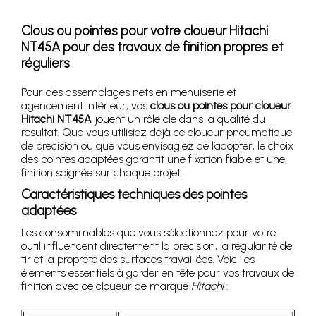
Clous ou pointes pour votre cloueur Hitachi
NT45A pour des travaux de finition propres et
réguliers
Pour des assemblages nets en menuiserie et
agencement intérieur, vos
clous ou pointes pour cloueur
Hitachi NT45A
jouent un rôle clé dans la qualité du
résultat. Que vous utilisiez déjà ce cloueur pneumatique
de précision ou que vous envisagiez de l’adopter, le choix
des pointes adaptées garantit une fixation fiable et une
finition soignée sur chaque projet.
Caractéristiques techniques des pointes
adaptées
Les consommables que vous sélectionnez pour votre
outil influencent directement la précision, la régularité de
tir et la propreté des surfaces travaillées. Voici les
éléments essentiels à garder en tête pour vos travaux de
finition avec ce cloueur de marque
Hitachi
: