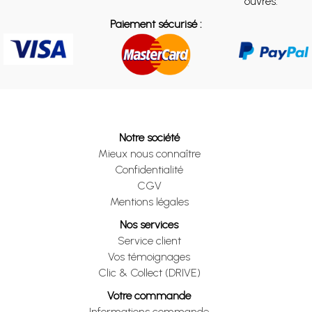
ouvrés.
Paiement sécurisé :
Notre société
Mieux nous connaître
Confidentialité
CGV
Mentions légales
Nos services
Service client
Vos témoignages
Clic & Collect (DRIVE)
Votre commande
Informations commande