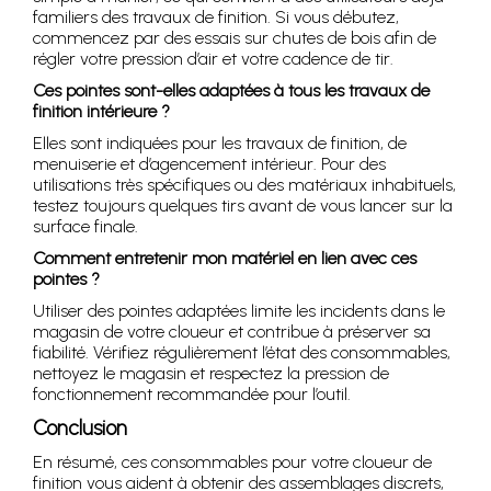
familiers des travaux de finition. Si vous débutez,
commencez par des essais sur chutes de bois afin de
régler votre pression d’air et votre cadence de tir.
Ces pointes sont-elles adaptées à tous les travaux de
finition intérieure ?
Elles sont indiquées pour les travaux de finition, de
menuiserie et d’agencement intérieur. Pour des
utilisations très spécifiques ou des matériaux inhabituels,
testez toujours quelques tirs avant de vous lancer sur la
surface finale.
Comment entretenir mon matériel en lien avec ces
pointes ?
Utiliser des pointes adaptées limite les incidents dans le
magasin de votre cloueur et contribue à préserver sa
fiabilité. Vérifiez régulièrement l’état des consommables,
nettoyez le magasin et respectez la pression de
fonctionnement recommandée pour l’outil.
Conclusion
En résumé, ces consommables pour votre cloueur de
finition vous aident à obtenir des assemblages discrets,