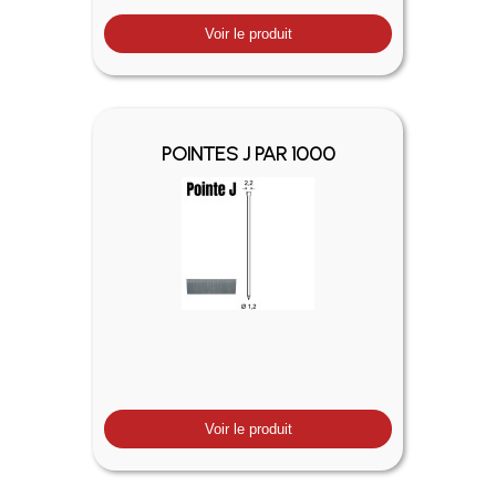
Voir le produit
POINTES J PAR 1000
Voir le produit