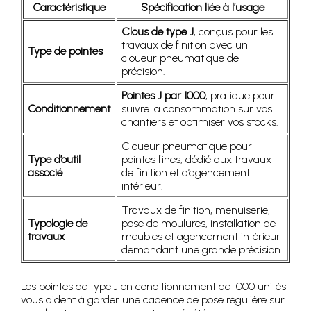
Caractéristique
Spécification liée à l’usage
Clous de type J
, conçus pour les
travaux de finition avec un
Type de pointes
cloueur pneumatique de
précision.
Pointes J par 1000
, pratique pour
Conditionnement
suivre la consommation sur vos
chantiers et optimiser vos stocks.
Cloueur pneumatique pour
Type d’outil
pointes fines, dédié aux travaux
associé
de finition et d’agencement
intérieur.
Travaux de finition, menuiserie,
Typologie de
pose de moulures, installation de
travaux
meubles et agencement intérieur
demandant une grande précision.
Les pointes de type J en conditionnement de 1000 unités
vous aident à garder une cadence de pose régulière sur