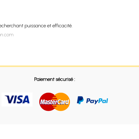
cherchant puissance et efficacité.
ion.com
Paiement sécurisé :