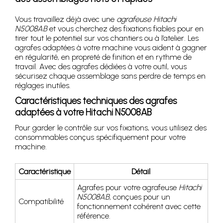
Vous travaillez déjà avec une
agrafeuse Hitachi
N5008AB
et vous cherchez des fixations fiables pour en
tirer tout le potentiel sur vos chantiers ou à l’atelier. Les
agrafes adaptées à votre machine vous aident à gagner
en régularité, en propreté de finition et en rythme de
travail. Avec des agrafes dédiées à votre outil, vous
sécurisez chaque assemblage sans perdre de temps en
réglages inutiles.
Caractéristiques techniques des agrafes
adaptées à votre Hitachi N5008AB
Pour garder le contrôle sur vos fixations, vous utilisez des
consommables conçus spécifiquement pour votre
machine.
Caractéristique
Détail
Agrafes pour votre agrafeuse
Hitachi
N5008AB
, conçues pour un
Compatibilité
fonctionnement cohérent avec cette
référence.