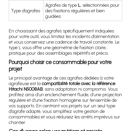
Agrafes de type
L
, sélectionnées pour
Type d’agrafes
des fixations régulières et bien
guidées.
En choisissant des agrafes spécifiquement indiquées
pour votre outil, vous limitez les incidents d’alimentation
et vous conservez une cadence de travail constante. Le
type L vous offre une géométrie de fixation claire,
pratique pour des assemblages répétitifs et précis.
Pourquoi choisir ce consommable pour votre
projet
Le principal avantage de ces agrafes dédiées à votre
agrafeuse est la
compatibilité totale avec la référence
Hitachi N5008AB
, sans adaptation ni compromis. Vous
profitez ainsi d’un enclenchement fluide, d’une projection
régulière et d’une fixation homogène sur l’ensemble de
vos supports. En centrant vos projets sur un seul type
d’agrafe adapté, vous simplifiez votre gestion de
consommables et vous réduisez les arrêts imprévus sur
chantier.