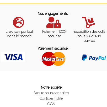
Nos engagements :
Livraison partout
Paiement 100%
Expédition des colis
dans le monde
sécurisé
sous 24 à 48h
ouvrés.
Paiement sécurisé :
Notre société
Mieux nous connaître
Confidentialité
CGV