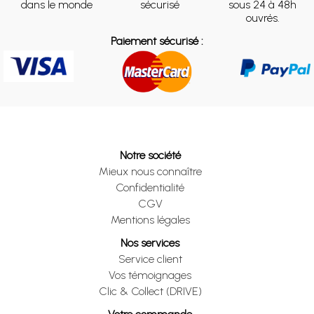
dans le monde
sécurisé
sous 24 à 48h
ouvrés.
Paiement sécurisé :
Notre société
Mieux nous connaître
Confidentialité
CGV
Mentions légales
Nos services
Service client
Vos témoignages
Clic & Collect (DRIVE)