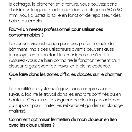
le coffrage, le plancher et la toiture, vous pouvez donc
choisir des longueurs adaptées dans la plage de 50 à 90
mm. Vous ajustez la taille en fonction de l’épaisseur des
bois à assembler.
Faut-il un niveau professionnel pour utiliser ces
consommables ?
Le cloueur visé est conçu pour des professionnels du
bâtiment, mais des utilisateurs avertis peuvent aussi
l’employer en respectant les consignes de sécurité.
Assurez-vous de bien connaître le fonctionnement d’un
cloueur à gaz avant de travailler à pleine cadence.
Que faire dans les zones difficiles d’accès sur le chantier
?
La mobilité du système à gaz, sans compresseur ni
tuyaux, facilite le travail dans les endroits confinés ou en
hauteur. Choisissez la longueur de clou la plus adaptée
au support pour limiter les rebonds et garder un clouage
maîtrisé.
Comment optimiser l’entretien de mon cloueur en lien
avec les clous utilisés ?