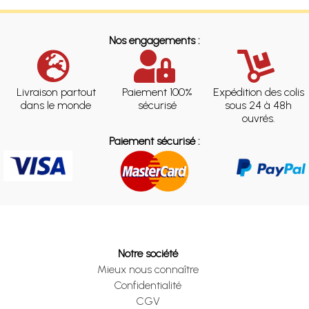
Nos engagements :
Livraison partout
Paiement 100%
Expédition des colis
dans le monde
sécurisé
sous 24 à 48h
ouvrés.
Paiement sécurisé :
Notre société
Mieux nous connaître
Confidentialité
CGV