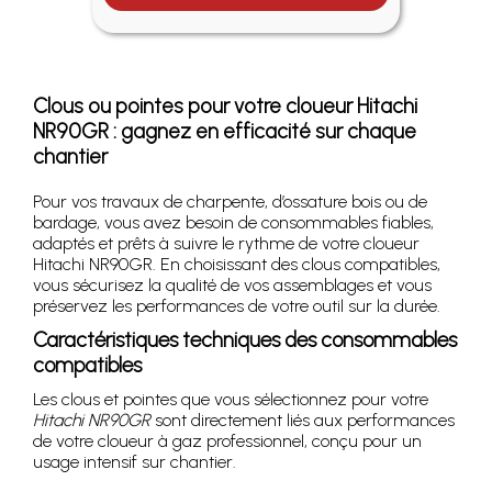
Clous ou pointes pour votre cloueur Hitachi
NR90GR : gagnez en efficacité sur chaque
chantier
Pour vos travaux de charpente, d’ossature bois ou de
bardage, vous avez besoin de consommables fiables,
adaptés et prêts à suivre le rythme de votre cloueur
Hitachi NR90GR. En choisissant des clous compatibles,
vous sécurisez la qualité de vos assemblages et vous
préservez les performances de votre outil sur la durée.
Caractéristiques techniques des consommables
compatibles
Les clous et pointes que vous sélectionnez pour votre
Hitachi NR90GR
sont directement liés aux performances
de votre cloueur à gaz professionnel, conçu pour un
usage intensif sur chantier.