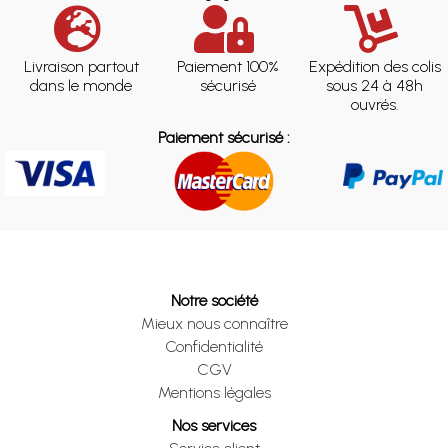
Livraison partout
Paiement 100%
Expédition des colis
dans le monde
sécurisé
sous 24 à 48h
ouvrés.
Paiement sécurisé :
Notre société
Mieux nous connaître
Confidentialité
CGV
Mentions légales
Nos services