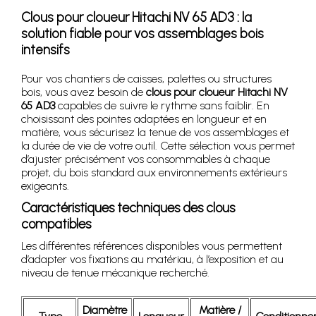
Clous pour cloueur Hitachi NV 65 AD3 : la
solution fiable pour vos assemblages bois
intensifs
Pour vos chantiers de caisses, palettes ou structures
bois, vous avez besoin de
clous pour cloueur Hitachi NV
65 AD3
capables de suivre le rythme sans faiblir. En
choisissant des pointes adaptées en longueur et en
matière, vous sécurisez la tenue de vos assemblages et
la durée de vie de votre outil. Cette sélection vous permet
d’ajuster précisément vos consommables à chaque
projet, du bois standard aux environnements extérieurs
exigeants.
Caractéristiques techniques des clous
compatibles
Les différentes références disponibles vous permettent
d’adapter vos fixations au matériau, à l’exposition et au
niveau de tenue mécanique recherché.
Diamètre
Matière /