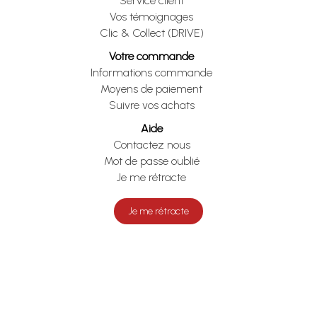
Service client
Vos témoignages
Clic & Collect (DRIVE)
Votre commande
Informations commande
Moyens de paiement
Suivre vos achats
Aide
Contactez nous
Mot de passe oublié
Je me rétracte
Je me rétracte