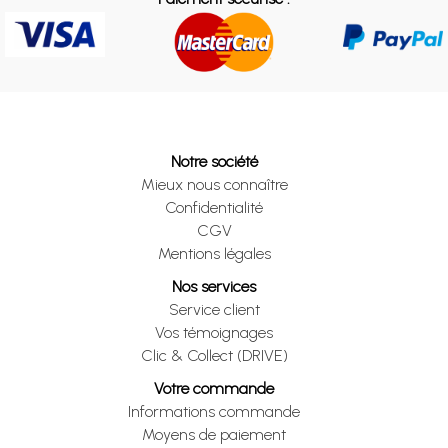
Notre société
Mieux nous connaître
Confidentialité
CGV
Mentions légales
Nos services
Service client
Vos témoignages
Clic & Collect (DRIVE)
Votre commande
Informations commande
Moyens de paiement