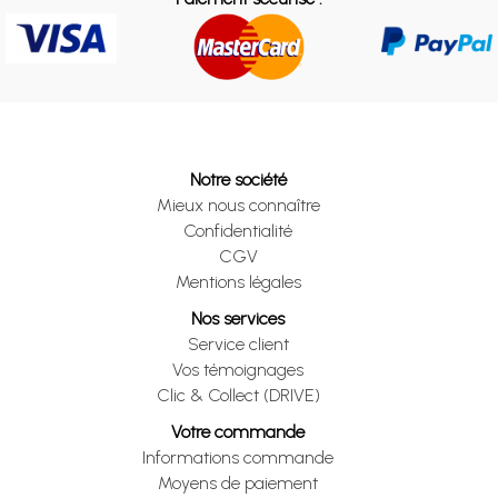
Notre société
Mieux nous connaître
Confidentialité
CGV
Mentions légales
Nos services
Service client
Vos témoignages
Clic & Collect (DRIVE)
Votre commande
Informations commande
Moyens de paiement