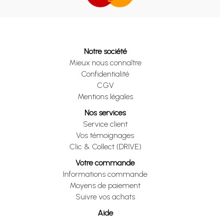
Notre société
Mieux nous connaître
Confidentialité
CGV
Mentions légales
Nos services
Service client
Vos témoignages
Clic & Collect (DRIVE)
Votre commande
Informations commande
Moyens de paiement
Suivre vos achats
Aide