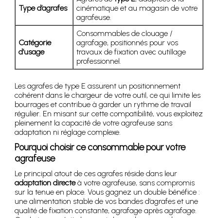
Type d’agrafes
cinématique et au magasin de votre
agrafeuse.
Consommables de clouage /
Catégorie
agrafage, positionnés pour vos
d’usage
travaux de fixation avec outillage
professionnel.
Les agrafes de type E assurent un positionnement
cohérent dans le chargeur de votre outil, ce qui limite les
bourrages et contribue à garder un rythme de travail
régulier. En misant sur cette compatibilité, vous exploitez
pleinement la capacité de votre agrafeuse sans
adaptation ni réglage complexe.
Pourquoi choisir ce consommable pour votre
agrafeuse
Le principal atout de ces agrafes réside dans leur
adaptation directe
à votre agrafeuse, sans compromis
sur la tenue en place. Vous gagnez un double bénéfice :
une alimentation stable de vos bandes d’agrafes et une
qualité de fixation constante, agrafage après agrafage.