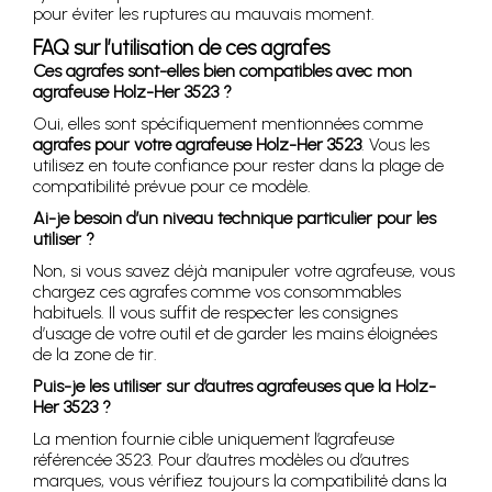
pour éviter les ruptures au mauvais moment.
FAQ sur l’utilisation de ces agrafes
Ces agrafes sont-elles bien compatibles avec mon
agrafeuse Holz-Her 3523 ?
Oui, elles sont spécifiquement mentionnées comme
agrafes pour votre agrafeuse Holz-Her 3523
. Vous les
utilisez en toute confiance pour rester dans la plage de
compatibilité prévue pour ce modèle.
Ai-je besoin d’un niveau technique particulier pour les
utiliser ?
Non, si vous savez déjà manipuler votre agrafeuse, vous
chargez ces agrafes comme vos consommables
habituels. Il vous suffit de respecter les consignes
d’usage de votre outil et de garder les mains éloignées
de la zone de tir.
Puis-je les utiliser sur d’autres agrafeuses que la Holz-
Her 3523 ?
La mention fournie cible uniquement l’agrafeuse
référencée 3523. Pour d’autres modèles ou d’autres
marques, vous vérifiez toujours la compatibilité dans la