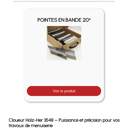
Profitez des Frais de port offerts en France métropolitaine 
POINTES EN BANDE 20°
Voir le produit
Cloueur Holz-Her 3548 – Puissance et précision pour vos
travaux de menuiserie