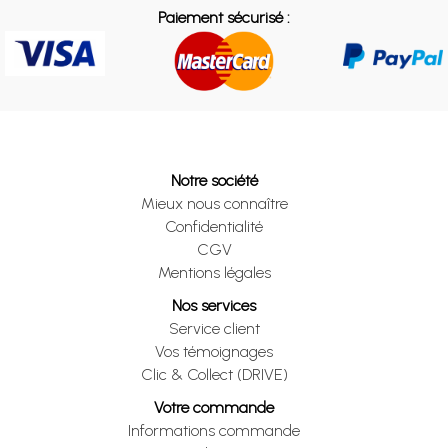
Paiement sécurisé :
Notre société
Mieux nous connaître
Confidentialité
CGV
Mentions légales
Nos services
Service client
Vos témoignages
Clic & Collect (DRIVE)
Votre commande
Informations commande