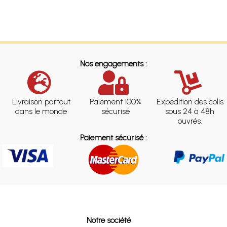
Nos engagements :
Livraison partout
Paiement 100%
Expédition des colis
dans le monde
sécurisé
sous 24 à 48h
ouvrés.
Paiement sécurisé :
Notre société