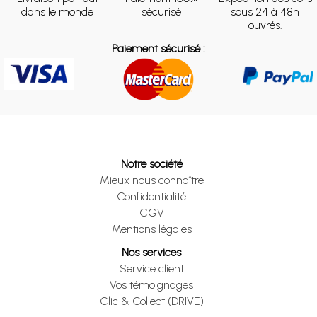
dans le monde
sécurisé
sous 24 à 48h
ouvrés.
Paiement sécurisé :
Notre société
Mieux nous connaître
Confidentialité
CGV
Mentions légales
Nos services
Service client
Vos témoignages
Clic & Collect (DRIVE)