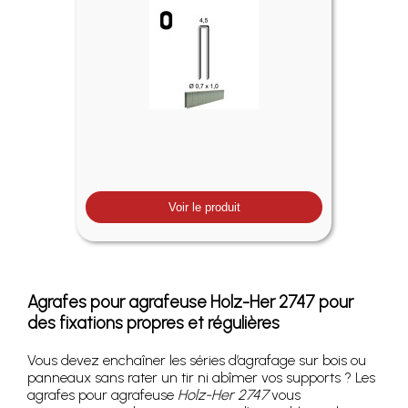
Voir le produit
Agrafes pour agrafeuse Holz-Her 2747 pour
des fixations propres et régulières
Vous devez enchaîner les séries d’agrafage sur bois ou
panneaux sans rater un tir ni abîmer vos supports ? Les
agrafes pour agrafeuse
Holz-Her 2747
vous