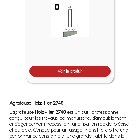
Voir le produit
Agrafeuse Holz-Her 2748
L’agrafeuse
Holz-Her 2748
est un outil professionnel
conçu pour les travaux de menuiserie, d’ameublement
et d’agencement nécessitant une fixation rapide, précise
et durable. Conçue pour un usage intensif, elle offre une
performance constante et une grande fiabilité dans le