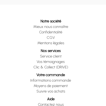
Notre société
Mieux nous connaître
Confidentialité
CGV
Mentions légales
Nos services
Service client
Vos témoignages
Clic & Collect (DRIVE)
Votre commande
Informations commande
Moyens de paiement
Suivre vos achats
Aide
Contactez nous