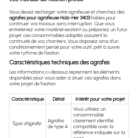
Vous devez recharger votre agrafeuse et cherchez des
agrafes pour agrafeuse Holz-Her 3403
fiables pour
continuer vos travaux sans interruption. Que vous
entreteniez votre matériel existant ou prépariez un futur
projet, ces consommables adaptés assurent la
continuité de vos chantiers. Vous disposez ainsi d’un
conditionnement pensé pour votre outil, prêt à suivre
votre rythme de fixation.
Caractéristiques techniques des agrafes
Les informations ci-dessous reprennent les éléments
disponibles pour vous aider à situer ces agrafes dans
votre projet de fixation.
Caractéristique
Détail
Intérêt pour votre projet
Vous utilisez un
consommable
Agrafes
clairement identifié,
Type d’agrafe
de type A
compatible avec la
référence indiquée sur la