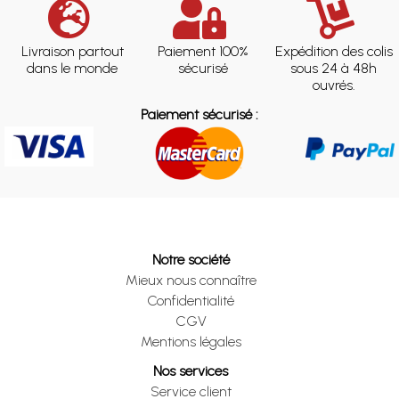
Livraison partout
Paiement 100%
Expédition des colis
dans le monde
sécurisé
sous 24 à 48h
ouvrés.
Paiement sécurisé :
Notre société
Mieux nous connaître
Confidentialité
CGV
Mentions légales
Nos services
Service client