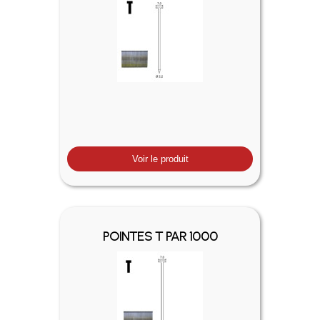
Voir le produit
POINTES T PAR 1000