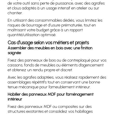
de votre outil sans perte de puissance, avec des agrafes
et clous adaptés à un usage intensif en atelier ou sur
chantier.
En utilisant des consommables dédiés, vous limitez les
risques de bourrage et d’usure prématurée, tout en
maîtrisant votre budget grâce à un rapport
quantité/utilisation optimisé.
Cas d’usage selon vos métiers et projets
Assembler des meubles en bois avec une finition
soignée
Fixez des panneaux de bois ou de contreplaqué pour vos
caissons, fonds de meubles ou éléments d’agencement
et obtenez un rendu propre et discret.
Avec les agrafes adaptées, vous réalisez rapidement des
assemblages répétitifs tout en conservant une bonne
tenue mécanique pour l’ameublement intérieur.
Habiller des panneaux MDF pour l’aménagement
intérieur
Fixez des panneaux MDF ou composites sur des
structures existantes et consolidez vos habillages