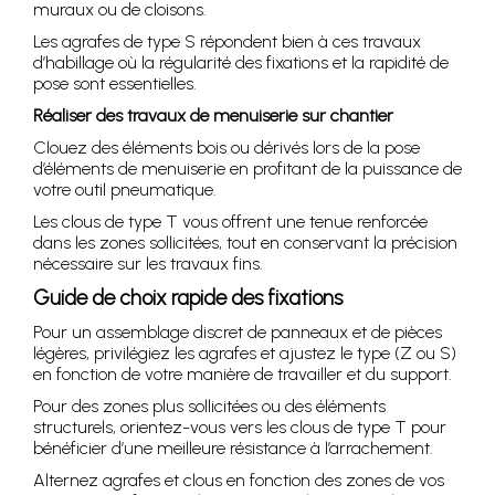
muraux ou de cloisons.
Les agrafes de type S répondent bien à ces travaux
d’habillage où la régularité des fixations et la rapidité de
pose sont essentielles.
Réaliser des travaux de menuiserie sur chantier
Clouez des éléments bois ou dérivés lors de la pose
d’éléments de menuiserie en profitant de la puissance de
votre outil pneumatique.
Les clous de type T vous offrent une tenue renforcée
dans les zones sollicitées, tout en conservant la précision
nécessaire sur les travaux fins.
Guide de choix rapide des fixations
Pour un assemblage discret de panneaux et de pièces
légères, privilégiez les agrafes et ajustez le type (Z ou S)
en fonction de votre manière de travailler et du support.
Pour des zones plus sollicitées ou des éléments
structurels, orientez-vous vers les clous de type T pour
bénéficier d’une meilleure résistance à l’arrachement.
Alternez agrafes et clous en fonction des zones de vos