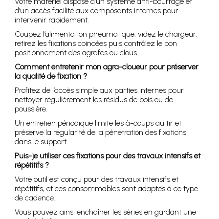
Votre matériel dispose d’un système anti-bourrage et
d’un accès facilité aux composants internes pour
intervenir rapidement.
Coupez l’alimentation pneumatique, videz le chargeur,
retirez les fixations coincées puis contrôlez le bon
positionnement des agrafes ou clous.
Comment entretenir mon agra-cloueur pour préserver
la qualité de fixation ?
Profitez de l’accès simple aux parties internes pour
nettoyer régulièrement les résidus de bois ou de
poussière.
Un entretien périodique limite les à-coups au tir et
préserve la régularité de la pénétration des fixations
dans le support.
Puis-je utiliser ces fixations pour des travaux intensifs et
répétitifs ?
Votre outil est conçu pour des travaux intensifs et
répétitifs, et ces consommables sont adaptés à ce type
de cadence.
Vous pouvez ainsi enchaîner les séries en gardant une