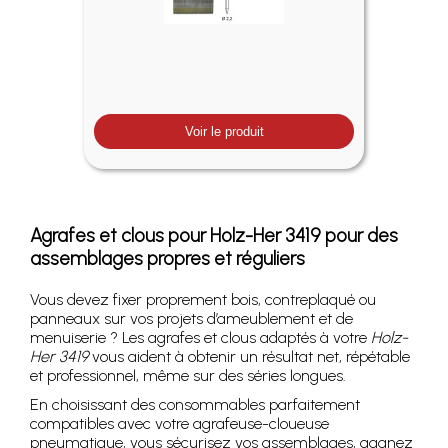
Voir le produit
Agrafes et clous pour Holz-Her 3419 pour des
assemblages propres et réguliers
Vous devez fixer proprement bois, contreplaqué ou
panneaux sur vos projets d’ameublement et de
menuiserie ? Les agrafes et clous adaptés à votre
Holz-
Her 3419
vous aident à obtenir un résultat net, répétable
et professionnel, même sur des séries longues.
En choisissant des consommables parfaitement
compatibles avec votre agrafeuse-cloueuse
pneumatique, vous sécurisez vos assemblages, gagnez