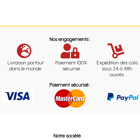
Nos engagements :
Livraison partout
Paiement 100%
Expédition des colis
dans le monde
sécurisé
sous 24 à 48h
ouvrés.
Paiement sécurisé :
Notre société