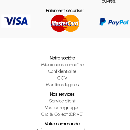
ouvrés.
Paiement sécurisé :
Notre société
Mieux nous connaître
Confidentialité
CGV
Mentions légales
Nos services
Service client
Vos témoignages
Clic & Collect (DRIVE)
Votre commande