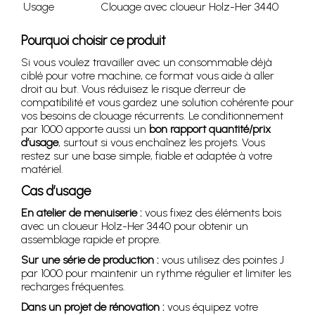
Usage
Clouage avec cloueur Holz-Her 3440
Pourquoi choisir ce produit
Si vous voulez travailler avec un consommable déjà
ciblé pour votre machine, ce format vous aide à aller
droit au but. Vous réduisez le risque d’erreur de
compatibilité et vous gardez une solution cohérente pour
vos besoins de clouage récurrents. Le conditionnement
par 1000 apporte aussi un
bon rapport quantité/prix
d’usage
, surtout si vous enchaînez les projets. Vous
restez sur une base simple, fiable et adaptée à votre
matériel.
Cas d’usage
En atelier de menuiserie :
vous fixez des éléments bois
avec un cloueur Holz-Her 3440 pour obtenir un
assemblage rapide et propre.
Sur une série de production :
vous utilisez des pointes J
par 1000 pour maintenir un rythme régulier et limiter les
recharges fréquentes.
Dans un projet de rénovation :
vous équipez votre