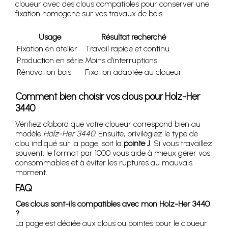
cloueur avec des clous compatibles pour conserver une
fixation homogène sur vos travaux de bois.
Usage
Résultat recherché
Fixation en atelier
Travail rapide et continu
Production en série
Moins d’interruptions
Rénovation bois
Fixation adaptée au cloueur
Comment bien choisir vos clous pour Holz-Her
3440
Vérifiez d’abord que votre cloueur correspond bien au
modèle
Holz-Her 3440
. Ensuite, privilégiez le type de
clou indiqué sur la page, soit la
pointe J
. Si vous travaillez
souvent, le format par 1000 vous aide à mieux gérer vos
consommables et à éviter les ruptures au mauvais
moment.
FAQ
Ces clous sont-ils compatibles avec mon Holz-Her 3440
?
La page est dédiée aux clous ou pointes pour le cloueur