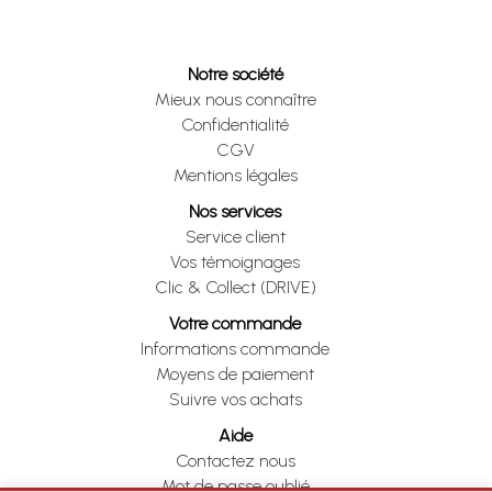
Notre société
Mieux nous connaître
Confidentialité
CGV
Mentions légales
Nos services
Service client
Vos témoignages
Clic & Collect (DRIVE)
Votre commande
Informations commande
Moyens de paiement
Suivre vos achats
Aide
Contactez nous
Mot de passe oublié