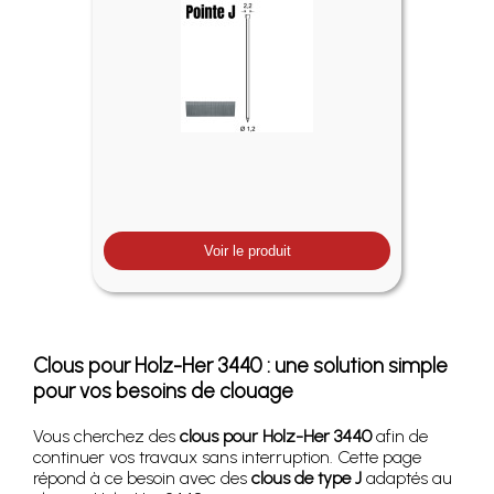
Voir le produit
Clous pour Holz-Her 3440 : une solution simple
pour vos besoins de clouage
Vous cherchez des
clous pour Holz-Her 3440
afin de
continuer vos travaux sans interruption. Cette page
répond à ce besoin avec des
clous de type J
adaptés au