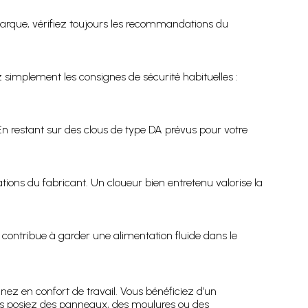
arque, vérifiez toujours les recommandations du
ez simplement les consignes de sécurité habituelles :
n restant sur des clous de type DA prévus pour votre
tions du fabricant. Un cloueur bien entretenu valorise la
 contribue à garder une alimentation fluide dans le
nez en confort de travail. Vous bénéficiez d’un
ous posiez des panneaux, des moulures ou des