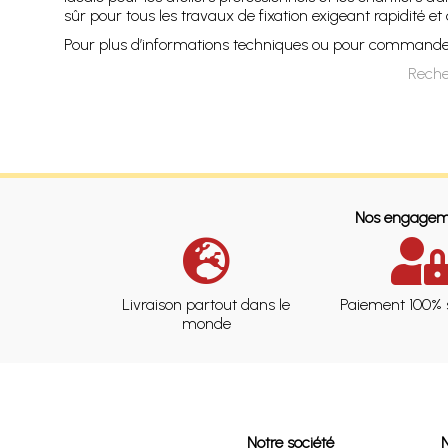
sûr pour tous les travaux de fixation exigeant rapidité et 
Pour plus d’informations techniques ou pour commander, 
Reche
Nos engagem
Livraison partout dans le
Paiement 100% 
monde
Notre société