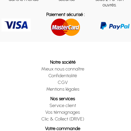
ouvrés.
Paiement sécurisé :
Notre société
Mieux nous connaître
Confidentialité
CGV
Mentions légales
Nos services
Service client
Vos témoignages
Clic & Collect (DRIVE)
Votre commande