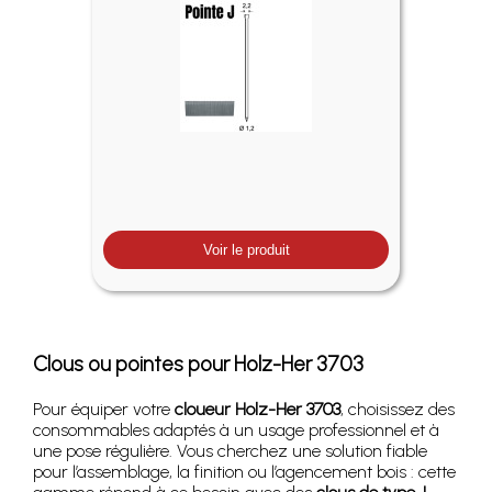
Voir le produit
Clous ou pointes pour Holz-Her 3703
Pour équiper votre
cloueur Holz-Her 3703
, choisissez des
consommables adaptés à un usage professionnel et à
une pose régulière. Vous cherchez une solution fiable
pour l’assemblage, la finition ou l’agencement bois : cette