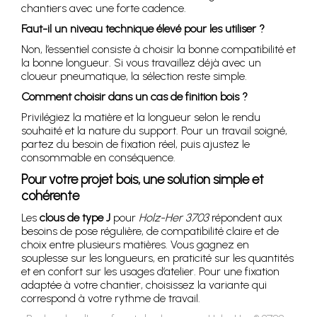
chantiers avec une forte cadence.
Faut-il un niveau technique élevé pour les utiliser ?
Non, l’essentiel consiste à choisir la bonne compatibilité et
la bonne longueur. Si vous travaillez déjà avec un
cloueur pneumatique, la sélection reste simple.
Comment choisir dans un cas de finition bois ?
Privilégiez la matière et la longueur selon le rendu
souhaité et la nature du support. Pour un travail soigné,
partez du besoin de fixation réel, puis ajustez le
consommable en conséquence.
Pour votre projet bois, une solution simple et
cohérente
Les
clous de type J
pour
Holz-Her 3703
répondent aux
besoins de pose régulière, de compatibilité claire et de
choix entre plusieurs matières. Vous gagnez en
souplesse sur les longueurs, en praticité sur les quantités
et en confort sur les usages d’atelier. Pour une fixation
adaptée à votre chantier, choisissez la variante qui
correspond à votre rythme de travail.