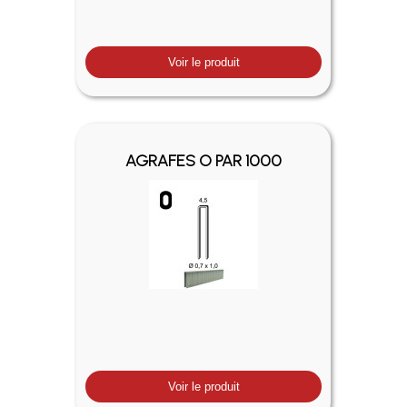
Voir le produit
AGRAFES O PAR 1000
Voir le produit