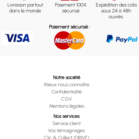
Livraison partout
Paiement 100%
Expédition des colis
dans le monde
sécurisé
sous 24 à 48h
ouvrés.
Paiement sécurisé :
Notre société
Mieux nous connaître
Confidentialité
CGV
Mentions légales
Nos services
Service client
Vos témoignages
Clic & Collect (DRIVE)