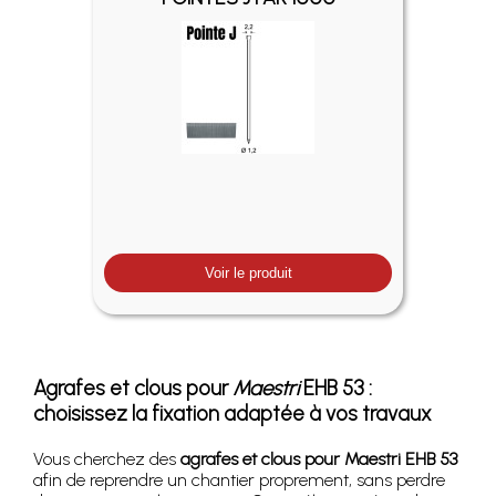
Voir le produit
Agrafes et clous pour
Maestri
EHB 53 :
choisissez la fixation adaptée à vos travaux
Vous cherchez des
agrafes et clous pour Maestri EHB 53
afin de reprendre un chantier proprement, sans perdre