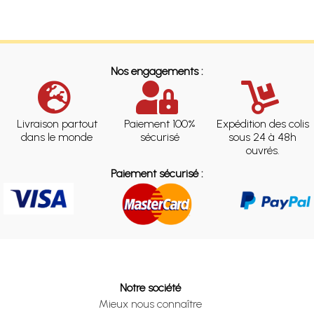
Nos engagements :
Livraison partout
Paiement 100%
Expédition des colis
dans le monde
sécurisé
sous 24 à 48h
ouvrés.
Paiement sécurisé :
Notre société
Mieux nous connaître