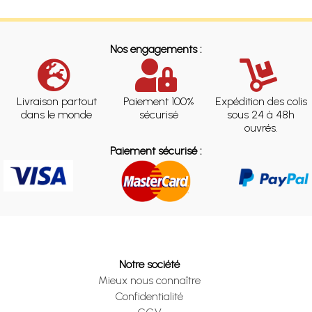
Nos engagements :
Livraison partout
Paiement 100%
Expédition des colis
dans le monde
sécurisé
sous 24 à 48h
ouvrés.
Paiement sécurisé :
Notre société
Mieux nous connaître
Confidentialité