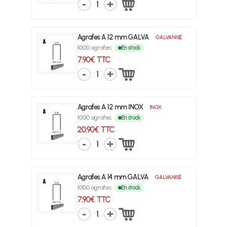
1
Agrafes A 12 mm GALVA
GALVANISÉ
1000 agrafes
En stock
7.90€ TTC
1
Agrafes A 12 mm INOX
INOX
1000 agrafes
En stock
20.90€ TTC
1
Agrafes A 14 mm GALVA
GALVANISÉ
1000 agrafes
En stock
7.90€ TTC
1