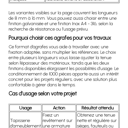
Les variantes visibles sur la page couvrent les longueurs
de 8 mm à 16 mm. Vous pouvez aussi choisir entre une
finition galvanisée et une finition Inox A4 - 316, selon la
recherche de résistance ou l’usage prévu.
Pourquoi choisir ces agrafes pour vos travaux
Ce format d’agrafes vous aide à travailler avec une
fixation adaptée, sans multiplier les références. Le choix
entre plusieurs longueurs vous laisse ajuster la tenue
selon l’épaisseur des matériaux, tandis que les deux
finitions disponibles élargissent les possibilités d’usage. Le
conditionnement de 1000 pièces apporte aussi un intérêt
concret pour les projets réguliers, avec une solution plus
confortable à gérer dans le temps.
Cas d’usage selon votre projet
Usage
Action
Résultat attendu
Fixez un
Obtenez une tenue
Tapisserie
revêtement sur
nette et régulière sur
d’ameublement
une armature
sièges, fauteuils ou